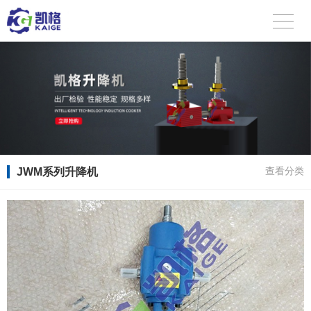
JWM系列升降机
查看分类