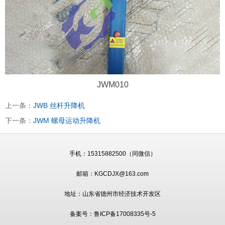
JWM010
上一条：
JWB 丝杆升降机
下一条：
JWM 螺母运动升降机
手机：
15315882500（同微信）
邮箱：KGCDJX@163.com
地址：山东省德州市经济技术开发区
备案号：
鲁ICP备17008335号-5