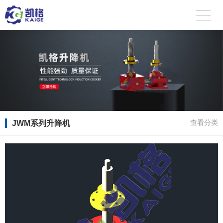
JWM系列升降机
查看分类