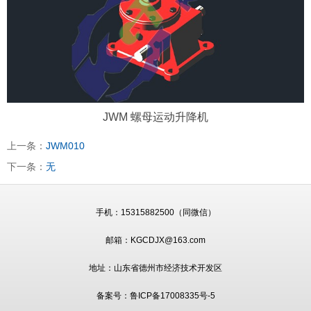
JWM 螺母运动升降机
上一条：
JWM010
下一条：
无
手机：
15315882500（同微信）
邮箱：KGCDJX@163.com
地址：山东省德州市经济技术开发区
备案号：
鲁ICP备17008335号-5