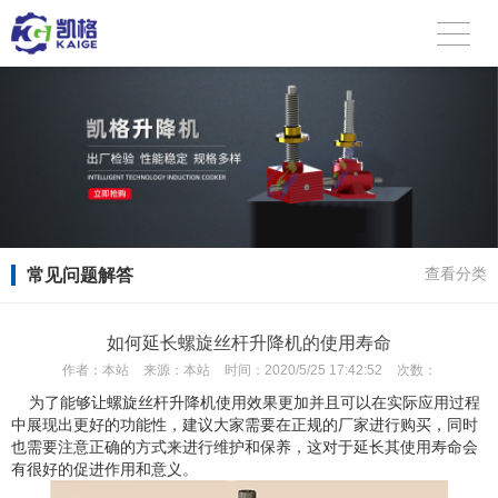
常见问题解答
查看分类
如何延长螺旋丝杆升降机的使用寿命
作者：
本站
来源：
本站
时间：
2020/5/25 17:42:52
次数：
为了能够让螺旋丝杆升降机使用效果更加并且可以在实际应用过程
中展现出更好的功能性，建议大家需要在正规的厂家进行购买，同时
也需要注意正确的方式来进行维护和保养，这对于延长其使用寿命会
有很好的促进作用和意义。