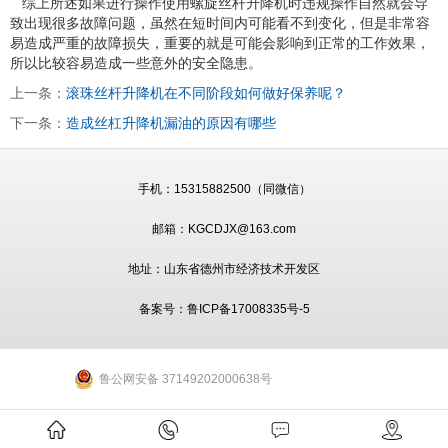
综上所述如果进行操作使用螺旋丝杆升降机时违规操作自然就会导
致出现很多故障问题，虽然在短时间内可能看不到变化，但是非常容
易造成严重的故障损失，重要的就是可能会影响到正常的工作效果，
所以比较容易造成一些意外的安全隐患。
上一条：
滚珠丝杆升降机在不同阶段如何做好保养呢？
下一条：
造成丝杠升降机漏油的原因有哪些
手机：
15315882500（同微信）
邮箱：KGCDJX@163.com
地址：山东省德州市经济技术开发区
备案号：
鲁ICP备17008335号-5
鲁公网安备 37149202000638号